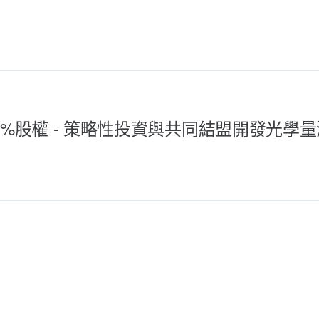
. 20%股權 - 策略性投資與共同結盟開發光學