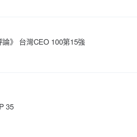
 台灣CEO 100第15強
 35