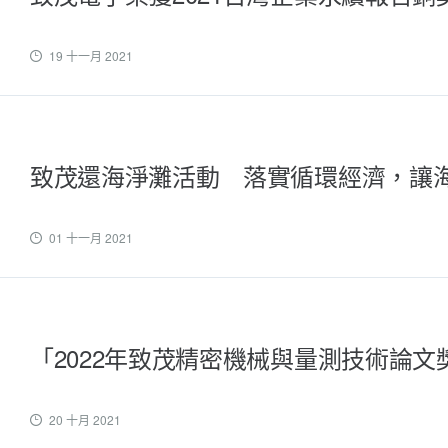
19 十一月 2021
致茂還海淨灘活動 落實循環經濟，讓
01 十一月 2021
「2022年致茂精密機械與量測技術論
20 十月 2021