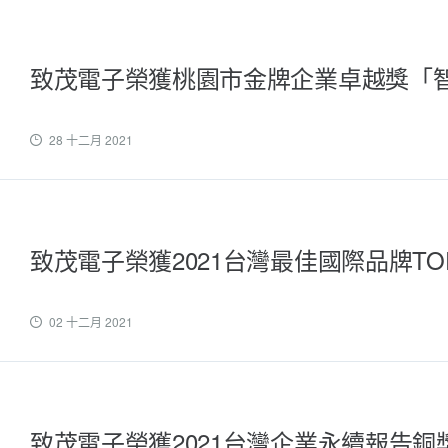
致茂電子榮獲桃園市金牌企業卓越獎「
28 十二月 2021
致茂電子榮獲2021台灣最佳國際品牌TOP
02 十二月 2021
致茂電子榮獲2021台灣企業永續報告銅