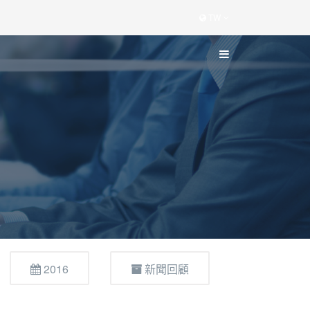
TW
2016
新聞回顧