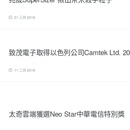
21 三月 2019
致茂電子取得以色列公司Camtek Ltd
11 二月 2019
太奇雲端獲選Neo Star中華電信特別獎