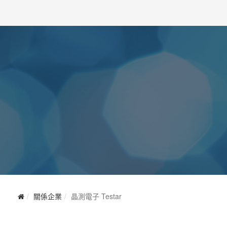
關係企業
晶測電子 Testar